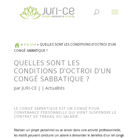
»
A la Une
»
QUELLES SONT LES CONDITIONS D’OCTROI D’UN
CONGÉ SABBATIQUE ?
QUELLES SONT LES
CONDITIONS D’OCTROI D’UN
CONGÉ SABBATIQUE ?
par
JURI-CE
| |
Actualités
LE CONGÉ SABBATIQUE EST UN CONGÉ POUR
CONVENANCE PERSONNELLE QUI VIENT SUSPENDRE LE
CONTRAT DE TRAVAIL DU SALARIÉ.
Réaliser un projet personnel ou se lancer dans une activité professionnelle,
les motifs pouvant conduire un salarié à demander le bénéfice d’un tel congé