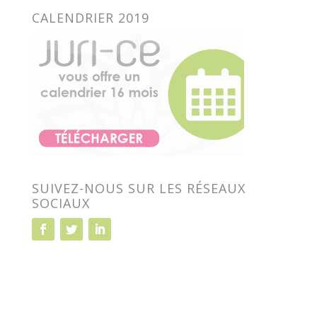
CALENDRIER 2019
SUIVEZ-NOUS SUR LES RÉSEAUX
SOCIAUX