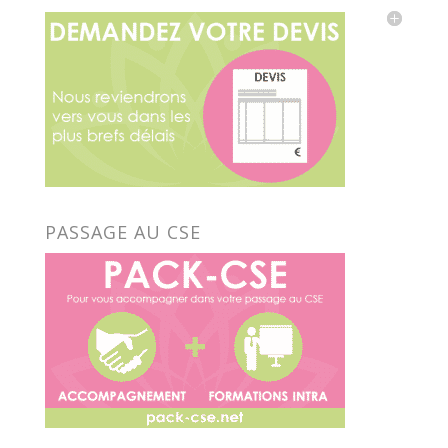
PASSAGE AU CSE