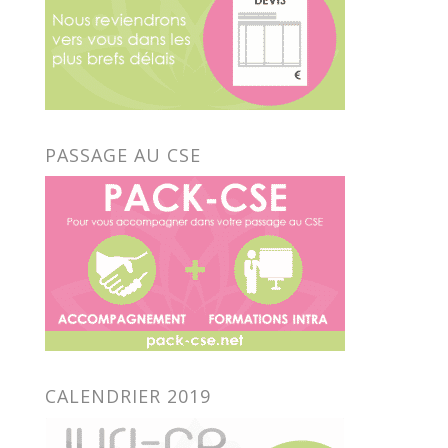
PASSAGE AU CSE
CALENDRIER 2019