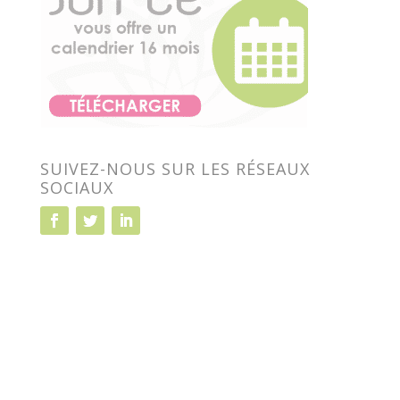
SUIVEZ-NOUS SUR LES RÉSEAUX
SOCIAUX