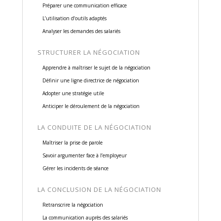
Préparer une communication efficace
L’utilisation d’outils adaptés
Analyser les demandes des salariés
STRUCTURER LA NÉGOCIATION
Apprendre à maîtriser le sujet de la négociation
Définir une ligne directrice de négociation
Adopter une stratégie utile
Anticiper le déroulement de la négociation
LA CONDUITE DE LA NÉGOCIATION
Maîtriser la prise de parole
Savoir argumenter face à l’employeur
Gérer les incidents de séance
LA CONCLUSION DE LA NÉGOCIATION
Retranscrire la négociation
La communication auprès des salariés