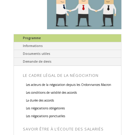
Programme
Informations
Documents utiles
Demande de devis
LE CADRE LÉGAL DE LA NÉGOCIATION
Les acteurs de la négociation depuis les Ordonnances Macron
Les conditions de validité des accords
La durée des accords
Les négociations obligatoires
Les négociations ponctuelles
SAVOIR ÊTRE À L’ÉCOUTE DES SALARIÉS