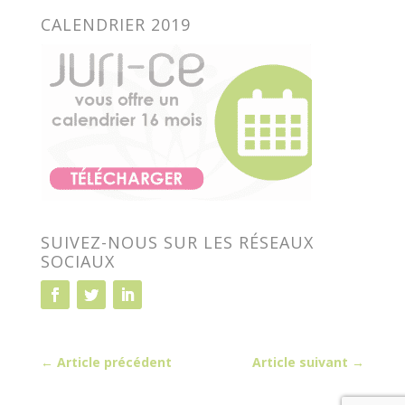
CALENDRIER 2019
SUIVEZ-NOUS SUR LES RÉSEAUX
SOCIAUX
Article précédent
Article suivant