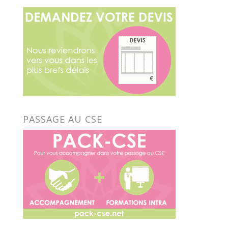
PASSAGE AU CSE