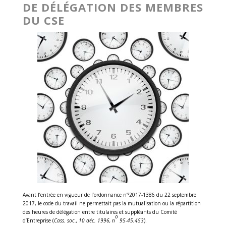
DE DÉLÉGATION DES MEMBRES
DU CSE
Avant l’entrée en vigueur de l’ordonnance n’°2017-1386 du 22 septembre
2017, le code du travail ne permettait pas la mutualisation ou la répartition
des heures de délégation entre titulaires et suppléants du Comité
o
d’Entreprise (
Cass. soc., 10 déc. 1996, n
95-45.453
).